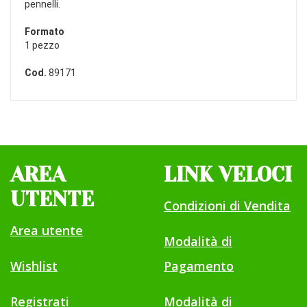
pennelli.
Formato
1 pezzo
Cod.
89171
AREA
LINK VELOCI
UTENTE
Condizioni di Vendita
Area utente
Modalità di
Wishlist
Pagamento
Registrati
Modalità di