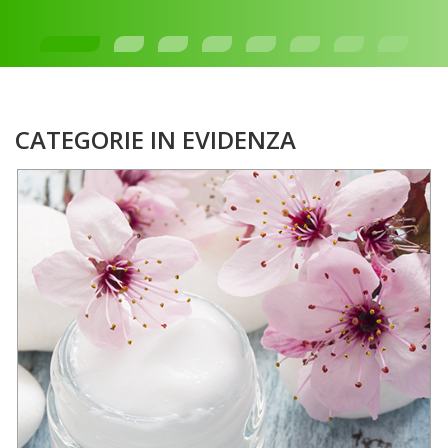
CATEGORIE IN EVIDENZA