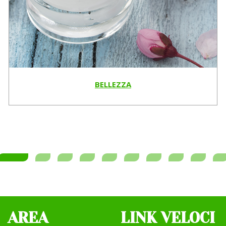
BELLEZZA
AREA
LINK VELOCI