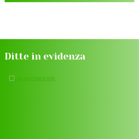
Ditte in evidenza