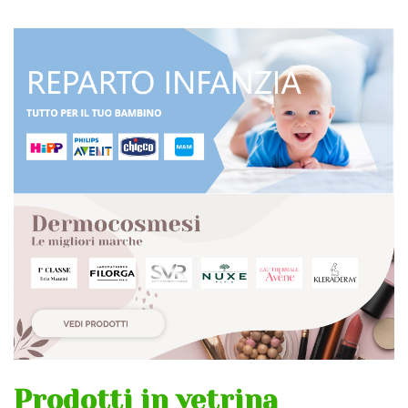
Prodotti in vetrina