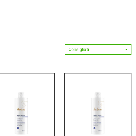
Consigliati