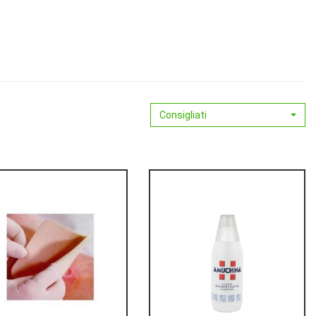
Consigliati