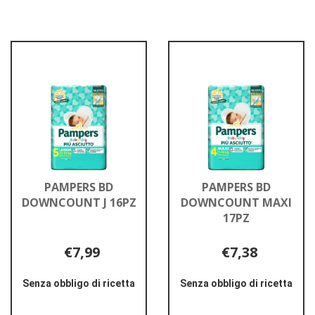
PAMPERS BD
PAMPERS BD
DOWNCOUNT J 16PZ
DOWNCOUNT MAXI
17PZ
€7,99
€7,38
Senza obbligo di ricetta
Senza obbligo di ricetta
Informazioni
Informazioni