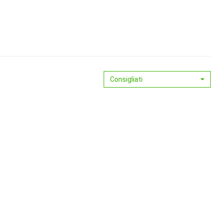
Consigliati