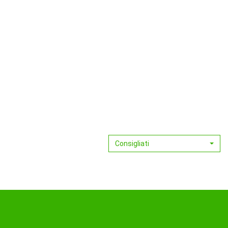
Consigliati