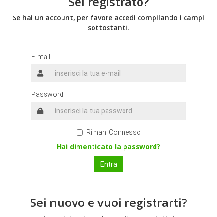
Sei registrato?
Se hai un account, per favore accedi compilando i campi
sottostanti.
E-mail
Password
Rimani Connesso
Hai dimenticato la password?
Sei nuovo e vuoi registrarti?