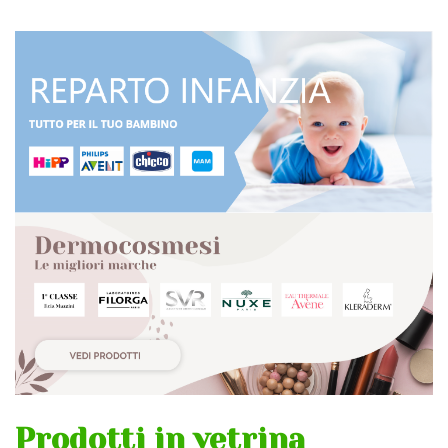
Prodotti in vetrina