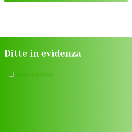
Ditte in evidenza