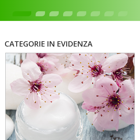
CATEGORIE IN EVIDENZA