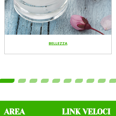
BELLEZZA
AREA
LINK VELOCI