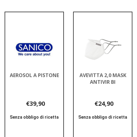
AEROSOL A PISTONE
AVEVITTA 2,0 MASK
ANTIVIR BI
€39,90
€24,90
Senza obbligo di ricetta
Senza obbligo di ricetta
Informazioni
Informazioni
su AEROSOL
su AVEVITTA