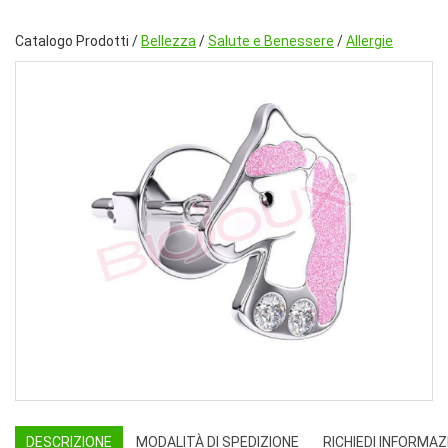
Catalogo Prodotti /
Bellezza
/
Salute e Benessere
/
Allergie
DESCRIZIONE
MODALITÀ DI SPEDIZIONE
RICHIEDI INFORMAZ