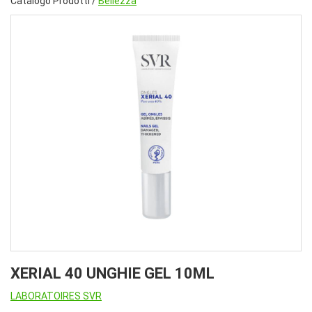
Catalogo Prodotti /
Bellezza
XERIAL 40 UNGHIE GEL 10ML
LABORATOIRES SVR