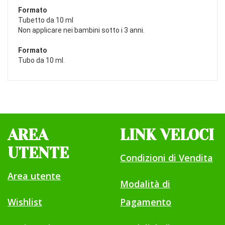
Formato
Tubetto da 10 ml
Non applicare nei bambini sotto i 3 anni.
Formato
Tubo da 10 ml.
AREA
LINK VELOCI
UTENTE
Condizioni di Vendita
Area utente
Modalità di
Wishlist
Pagamento