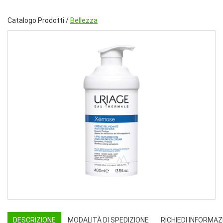
Catalogo Prodotti /
Bellezza
DESCRIZIONE
MODALITÀ DI SPEDIZIONE
RICHIEDI INFORMAZ