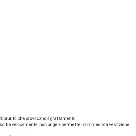
 di prurito che provocano il grattamento.
 assorbe velocemente, non unge e permette un’immediata vestizione.