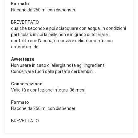
Formato
Flacone da 250 ml con dispenser.
BREVETTATO.
qualche secondo e poi sciacquare con acqua. In condizioni
particolari, in cui la pelle non è in grado di tollerare il
contatto con l’acqua, rimuovere delicatamente con
cotone umido.
Avvertenze
Non usare in caso di allergia nota agli ingredienti.
Conservare fuori dalla portata dei bambini.
Conservazione
Validità a confezione integra: 36 mesi.
Formato
Flacone da 250 ml con dispenser.
BREVETTATO.