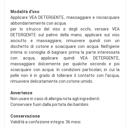
Modalità d'uso
Applicare VEA DETERGENTE, massaggiare e risciacquare
abbondantemente con acqua.
per lo strucco del viso e degli occhi, versare VEA
DETERGENTE sul palmo della mano, applicare sul viso
asciutto e massaggiare, rimuovere quindi con un
dischetto di cotone e sciacquare con acqua. Nell’igiene
intima si consiglia di bagnare prima la parte interessata
con acqua, applicare quindi VEA DETERGENTE,
massaggiare dolcemente per qualche secondo e poi
sciacquare con acqua. In condizioni particolari, in cui la
pelle non è in grado di tollerare il contatto con l’acqua,
rimuovere delicatamente con cotone umido.
Avvertenze
Non usare in caso di allergia nota agli ingredienti.
Conservare fuori dalla portata dei bambini.
Conservazione
Validità a confezione integra: 36 mesi.