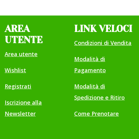
AREA
LINK VELOCI
UTENTE
Condizioni di Vendita
Area utente
Modalità di
Wishlist
Pagamento
Registrati
Modalità di
Spedizione e Ritiro
Iscrizione alla
Newsletter
Come Prenotare