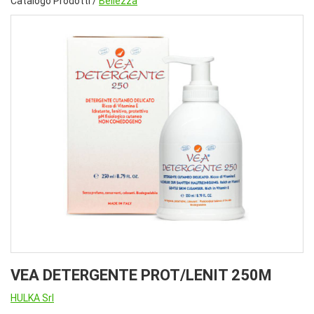
Catalogo Prodotti /
Bellezza
VEA DETERGENTE PROT/LENIT 250M
HULKA Srl