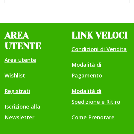
AREA
LINK VELOCI
UTENTE
Condizioni di Vendita
Area utente
Modalità di
Wishlist
Pagamento
Registrati
Modalità di
Spedizione e Ritiro
Iscrizione alla
Newsletter
Come Prenotare