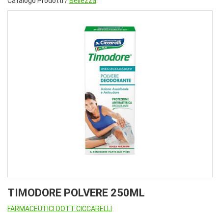
Catalogo Prodotti /
Bellezza
TIMODORE POLVERE 250ML
FARMACEUTICI DOTT.CICCARELLI