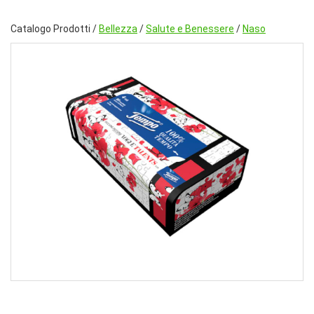
Catalogo Prodotti /
Bellezza
/
Salute e Benessere
/
Naso