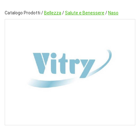
Catalogo Prodotti /
Bellezza
/
Salute e Benessere
/
Naso