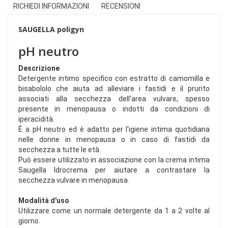
RICHIEDI INFORMAZIONI
RECENSIONI
SAUGELLA poligyn
pH neutro
Descrizione
Detergente intimo specifico con estratto di camomilla e
bisabololo che aiuta ad alleviare i fastidi e il prurito
associati alla secchezza dell'area vulvare, spesso
presente in menopausa o indotti da condizioni di
iperacidità.
È a pH neutro ed è adatto per l'igiene intima quotidiana
nelle donne in menopausa o in caso di fastidi da
secchezza a tutte le età.
Può essere utilizzato in associazione con la crema intima
Saugella Idrocrema per aiutare a contrastare la
secchezza vulvare in menopausa.
Modalità d'uso
Utilizzare come un normale detergente da 1 a 2 volte al
giorno.