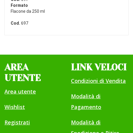
Formato
Flacone da 250 ml
Cod.
697
AREA
LINK VELOCI
UTENTE
Condizioni di Vendita
Area utente
Modalità di
Wishlist
Pagamento
Registrati
Modalità di