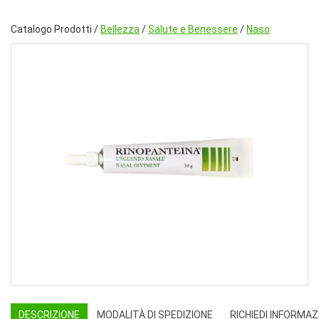
Catalogo Prodotti /
Bellezza
/
Salute e Benessere
/
Naso
DESCRIZIONE
MODALITÀ DI SPEDIZIONE
RICHIEDI INFORMAZ