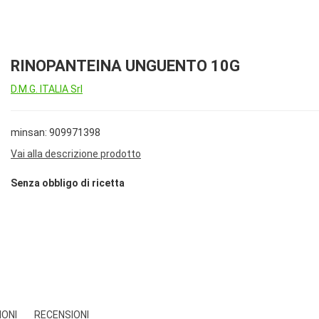
RINOPANTEINA UNGUENTO 10G
D.M.G. ITALIA Srl
minsan: 909971398
Vai alla descrizione prodotto
Senza obbligo di ricetta
IONI
RECENSIONI