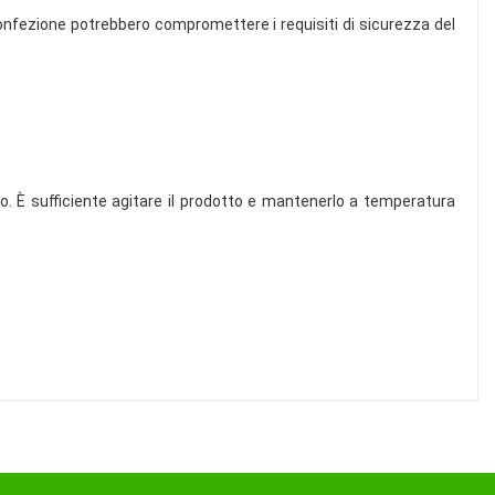
onfezione potrebbero compromettere i requisiti di sicurezza del
 È sufficiente agitare il prodotto e mantenerlo a temperatura