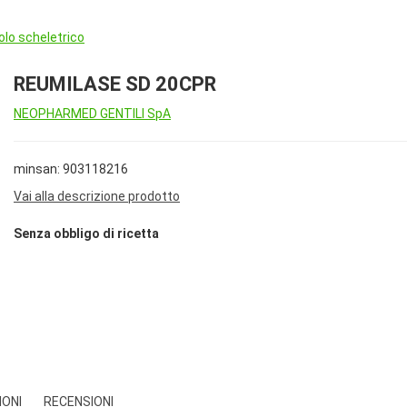
lo scheletrico
REUMILASE SD 20CPR
NEOPHARMED GENTILI SpA
minsan: 903118216
Vai alla descrizione prodotto
Senza obbligo di ricetta
IONI
RECENSIONI