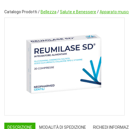
Catalogo Prodotti /
Bellezza
/
Salute e Benessere
/
Apparato musco
DESCRIZIONE
MODALITÀ DI SPEDIZIONE
RICHIEDI INFORMAZ