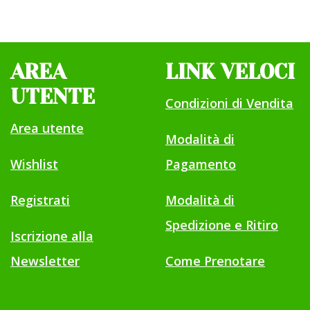
AREA
LINK VELOCI
UTENTE
Condizioni di Vendita
Area utente
Modalità di
Wishlist
Pagamento
Registrati
Modalità di
Spedizione e Ritiro
Iscrizione alla
Newsletter
Come Prenotare