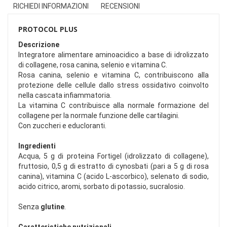
RICHIEDI INFORMAZIONI
RECENSIONI
PROTOCOL PLUS
Descrizione
Integratore alimentare aminoacidico a base di idrolizzato
di collagene, rosa canina, selenio e vitamina C.
Rosa canina, selenio e vitamina C, contribuiscono alla
protezione delle cellule dallo stress ossidativo coinvolto
nella cascata infiammatoria.
La vitamina C contribuisce alla normale formazione del
collagene per la normale funzione delle cartilagini.
Con zuccheri e educloranti.
Ingredienti
Acqua, 5 g di proteina Fortigel (idrolizzato di collagene),
fruttosio, 0,5 g di estratto di cynosbati (pari a 5 g di rosa
canina), vitamina C (acido L-ascorbico), selenato di sodio,
acido citrico, aromi, sorbato di potassio, sucralosio.
Senza
glutine
.