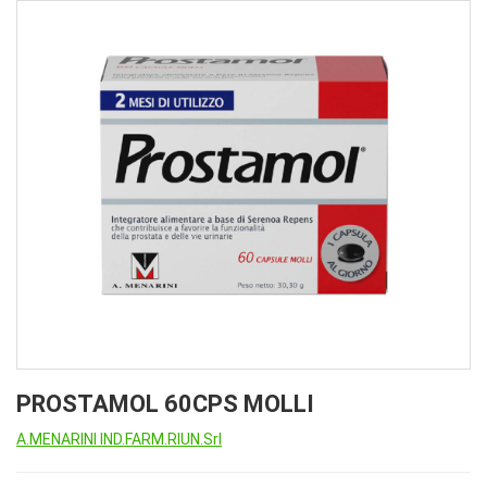
PROSTAMOL 60CPS MOLLI
A.MENARINI IND.FARM.RIUN.Srl