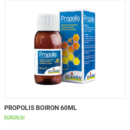
PROPOLIS BOIRON 60ML
BOIRON Srl