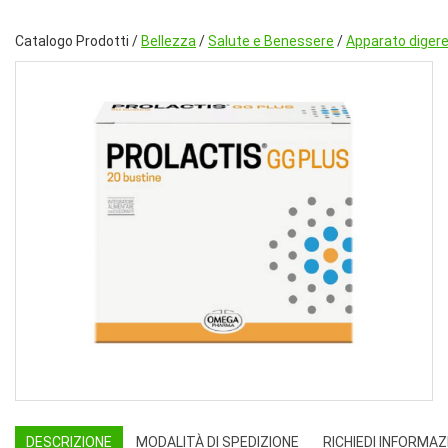
Catalogo Prodotti /
Bellezza
/
Salute e Benessere
/
Apparato diger
DESCRIZIONE
MODALITÀ DI SPEDIZIONE
RICHIEDI INFORMAZ