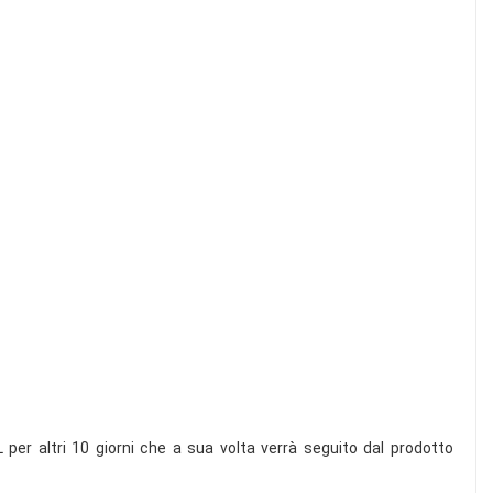
r altri 10 giorni che a sua volta verrà seguito dal prodotto