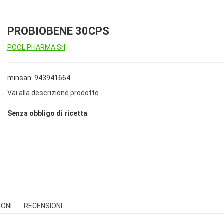
PROBIOBENE 30CPS
POOL PHARMA Srl
minsan: 943941664
Vai alla descrizione prodotto
Senza obbligo di ricetta
IONI
RECENSIONI