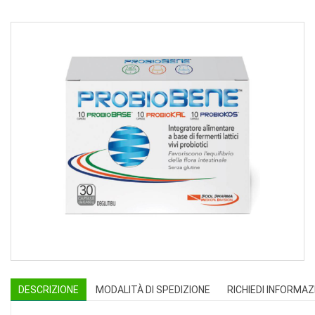
DESCRIZIONE
MODALITÀ DI SPEDIZIONE
RICHIEDI INFORMAZ