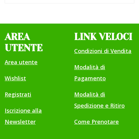
AREA
LINK VELOCI
UTENTE
Condizioni di Vendita
Area utente
Modalità di
Wishlist
Pagamento
Registrati
Modalità di
Spedizione e Ritiro
Iscrizione alla
Newsletter
Come Prenotare