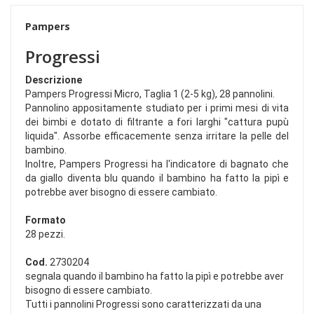
Pampers
Progressi
Descrizione
Pampers Progressi Micro, Taglia 1 (2-5 kg), 28 pannolini.
Pannolino appositamente studiato per i primi mesi di vita
dei bimbi e dotato di filtrante a fori larghi "cattura pupù
liquida". Assorbe efficacemente senza irritare la pelle del
bambino.
Inoltre, Pampers Progressi ha l'indicatore di bagnato che
da giallo diventa blu quando il bambino ha fatto la pipì e
potrebbe aver bisogno di essere cambiato.
Formato
28 pezzi.
Cod.
2730204
segnala quando il bambino ha fatto la pipì e potrebbe aver
bisogno di essere cambiato.
Tutti i pannolini Progressi sono caratterizzati da una