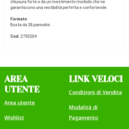
chiusura forte e da un rivestimento morbido che ne
garantiscono una vestibilità perfetta e confortevole.
Formato
Busta da 28 pannolini.
Cod.
2730204
AREA
LINK VELOCI
UTENTE
Condizioni di Vendita
Area utente
Modalità di
Wishlist
Pagamento