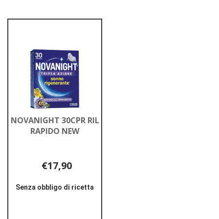
NOVANIGHT 30CPR RIL
RAPIDO NEW
€17,90
Senza obbligo di ricetta
Informazioni
su NOVANIGHT