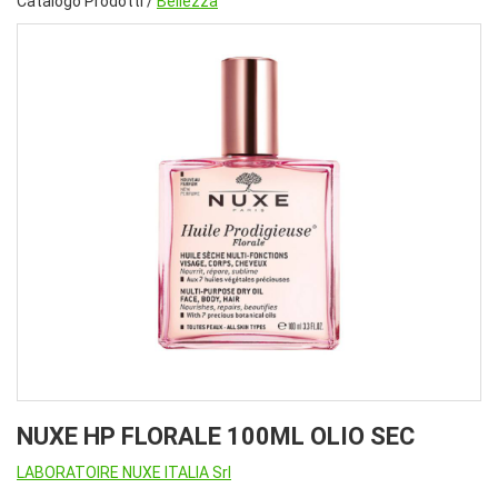
Catalogo Prodotti /
Bellezza
NUXE HP FLORALE 100ML OLIO SEC
LABORATOIRE NUXE ITALIA Srl