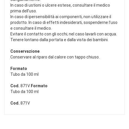
In caso di ustioni o ulcere estese, consultare il medico
prima dell’uso.
In caso di ipersensibilità ai componenti, non utilizzare il
prodotto. In caso di effetti indesiderati, sospenderne l’uso
e consultare il medico.
Evitare il contatto con gli occhi; nel caso lavarli con acqua.
Tenere lontano dalla portata e dalla vista dei bambini.
Conservazione
Conservare al riparo dal calore con tappo chiuso.
Formato
Tubo da 100 ml
Cod.
871V
Formato
Tubo da 100 ml
Cod.
871V