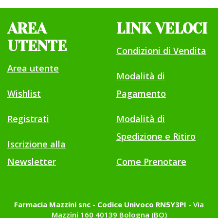
AREA
LINK VELOCI
UTENTE
Condizioni di Vendita
Area utente
Modalità di
Wishlist
Pagamento
Registrati
Modalità di
Spedizione e Ritiro
Iscrizione alla
Newsletter
Come Prenotare
Farmacia Mazzini snc - Codice Univoco RN5Y3PI
- Via
Mazzini 160 40139 Bologna (BO)