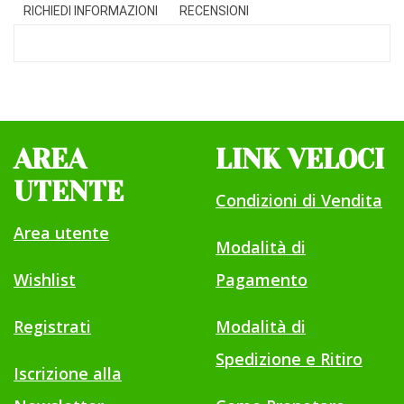
RICHIEDI INFORMAZIONI
RECENSIONI
AREA
LINK VELOCI
UTENTE
Condizioni di Vendita
Area utente
Modalità di
Wishlist
Pagamento
Registrati
Modalità di
Spedizione e Ritiro
Iscrizione alla