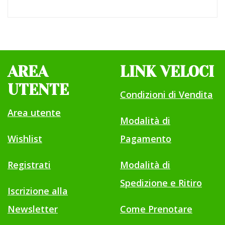
AREA
LINK VELOCI
UTENTE
Condizioni di Vendita
Area utente
Modalità di
Wishlist
Pagamento
Registrati
Modalità di
Spedizione e Ritiro
Iscrizione alla
Newsletter
Come Prenotare