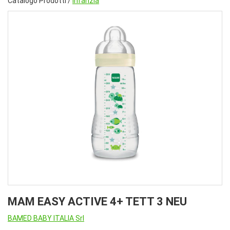
Catalogo Prodotti /
Infanzia
MAM EASY ACTIVE 4+ TETT 3 NEU
BAMED BABY ITALIA Srl