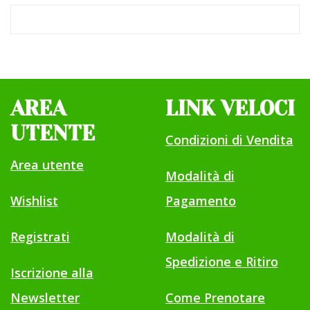
AREA
LINK VELOCI
UTENTE
Condizioni di Vendita
Area utente
Modalità di
Wishlist
Pagamento
Registrati
Modalità di
Spedizione e Ritiro
Iscrizione alla
Newsletter
Come Prenotare