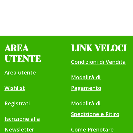
AREA
LINK VELOCI
UTENTE
Condizioni di Vendita
Area utente
Modalità di
Wishlist
Pagamento
Registrati
Modalità di
Spedizione e Ritiro
Iscrizione alla
Newsletter
Come Prenotare