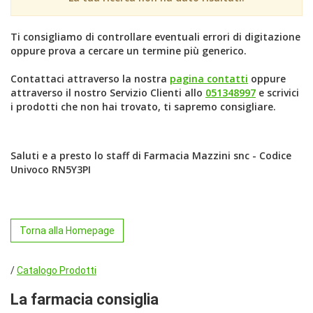
Ti consigliamo di controllare eventuali errori di digitazione
oppure prova a cercare un termine più generico.
Contattaci attraverso la nostra
pagina contatti
oppure
attraverso il nostro Servizio Clienti allo
051348997
e scrivici
i prodotti che non hai trovato, ti sapremo consigliare.
Saluti e a presto lo staff di Farmacia Mazzini snc - Codice
Univoco RN5Y3PI
Torna alla Homepage
/
Catalogo Prodotti
La farmacia consiglia