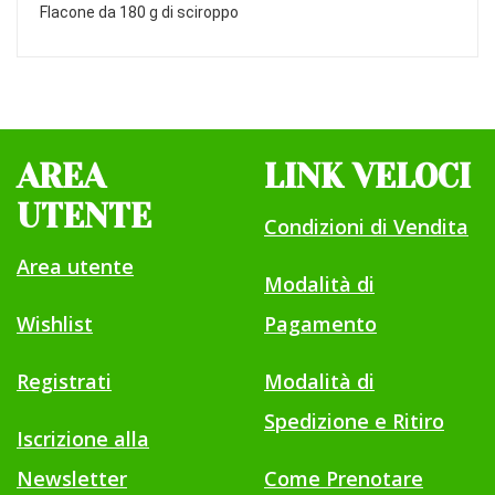
Flacone da 180 g di sciroppo
AREA
LINK VELOCI
UTENTE
Condizioni di Vendita
Area utente
Modalità di
Wishlist
Pagamento
Registrati
Modalità di
Spedizione e Ritiro
Iscrizione alla
Newsletter
Come Prenotare