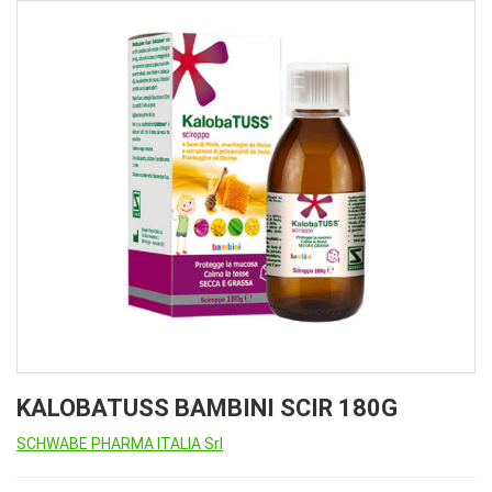
KALOBATUSS BAMBINI SCIR 180G
SCHWABE PHARMA ITALIA Srl