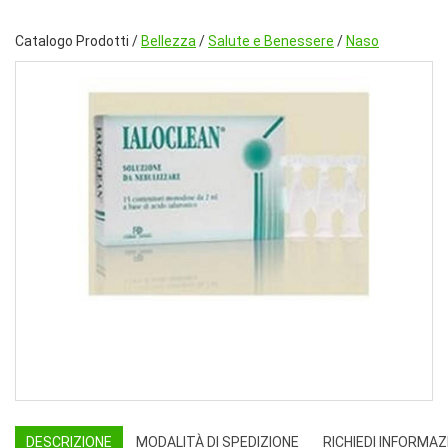
Catalogo Prodotti /
Bellezza
/
Salute e Benessere
/
Naso
DESCRIZIONE
MODALITÀ DI SPEDIZIONE
RICHIEDI INFORMAZ