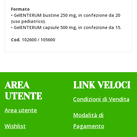
Formato
• GelENTERUM bustine 250 mg, in confezione da 20
(uso pediatrico).
• GelENTERUM capsule 500 mg, in confezione da 15.
Cod.
102600 / 105600
AREA
LINK VELOCI
UTENTE
Condizioni di Vendita
Area utente
Modalità di
Wishlist
Pagamento