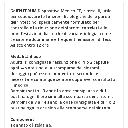
GelENTERUM
Dispositivo Medico CE, classe III, utile
per coadiuvare le funzioni fisiologiche delle pareti
dell’intestino, specificamente formulato per il
controllo e la riduzione dei sintomi correlati alle
manifestazioni diarroiche di varia etiologia, come
tensione addominale e frequenti emissioni di feci.
Agisce entro 12 ore.
Modalità d'uso
Adulti: si consigliata l’assunzione di 1 o 2 capsule
ogni 4-6 ore sino alla scomparsa dei sintomi. Il
dosaggio può essere aumentato secondo le
necessità e comunque sempre dopo aver consultato
il medico.
Bambini sotto i 3 anni: la dose consigliata è di 1
bustina ogni 6 ore sino alla scomparsa dei sintomi.
Bambini da 3 a 14 anni: la dose consigliata è di 1 o 2
bustine ogni 6 ore sino alla scomparsa dei sintomi.
Componenti
Tannato di gelatina.