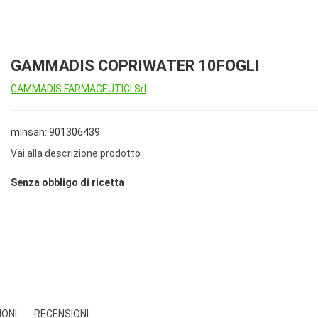
GAMMADIS COPRIWATER 10FOGLI
GAMMADIS FARMACEUTICI Srl
minsan: 901306439
Vai alla descrizione prodotto
Senza obbligo di ricetta
IONI
RECENSIONI