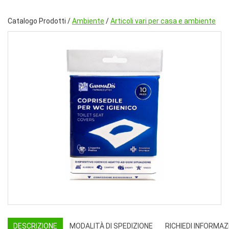
Catalogo Prodotti /
Ambiente
/
Articoli vari per casa e ambiente
DESCRIZIONE
MODALITÀ DI SPEDIZIONE
RICHIEDI INFORMAZ