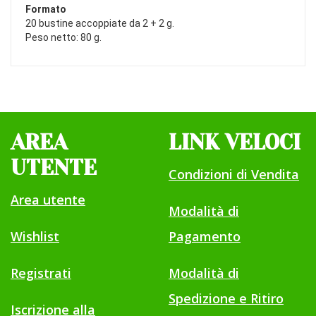
Formato
20 bustine accoppiate da 2 + 2 g.
Peso netto: 80 g.
AREA
LINK VELOCI
UTENTE
Condizioni di Vendita
Area utente
Modalità di
Wishlist
Pagamento
Registrati
Modalità di
Spedizione e Ritiro
Iscrizione alla