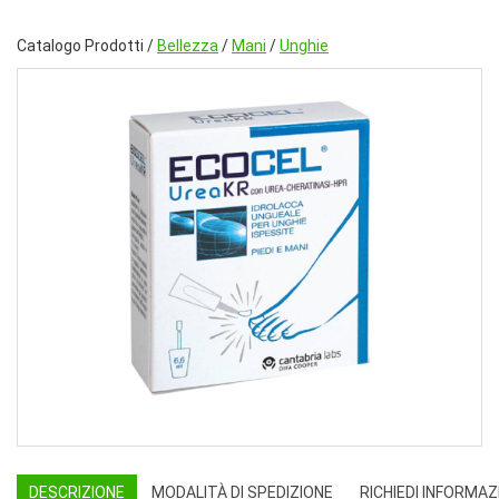
Catalogo Prodotti /
Bellezza
/
Mani
/
Unghie
DESCRIZIONE
MODALITÀ DI SPEDIZIONE
RICHIEDI INFORMAZ