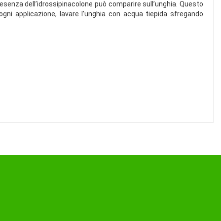
presenza dell’idrossipinacolone può comparire sull’unghia. Questo
 ogni applicazione, lavare l’unghia con acqua tiepida sfregando