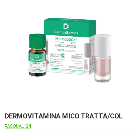
DERMOVITAMINA MICO TRATTA/COL
PASQUALI Srl