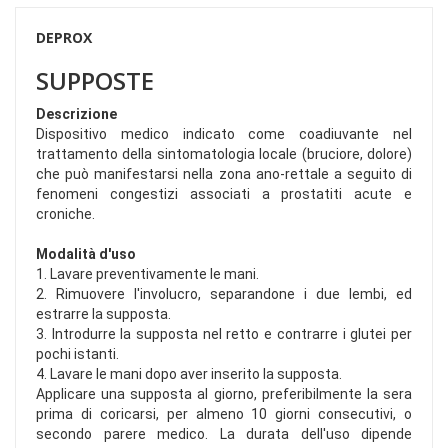
DEPROX
SUPPOSTE
Descrizione
Dispositivo medico indicato come coadiuvante nel
trattamento della sintomatologia locale (bruciore, dolore)
che può manifestarsi nella zona ano-rettale a seguito di
fenomeni congestizi associati a prostatiti acute e
croniche.
Modalità d'uso
1. Lavare preventivamente le mani.
2. Rimuovere l'involucro, separandone i due lembi, ed
estrarre la supposta.
3. Introdurre la supposta nel retto e contrarre i glutei per
pochi istanti.
4. Lavare le mani dopo aver inserito la supposta.
Applicare una supposta al giorno, preferibilmente la sera
prima di coricarsi, per almeno 10 giorni consecutivi, o
secondo parere medico. La durata dell'uso dipende