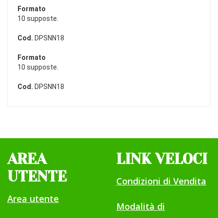
Formato
10 supposte.
Cod.
DPSNN18
Formato
10 supposte.
Cod.
DPSNN18
AREA
LINK VELOCI
UTENTE
Condizioni di Vendita
Area utente
Modalità di