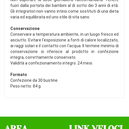
fuori dalla portata dei bambini al di sotto dei 3 anni di età.
Gli integratori non vanno intesi come sostituti di una dieta
varia ed equilibrata ed uno stile di vita sano.
Conservazione
Conservare a temperatura ambiente, in un luogo fresco ed
asciutto. Evitare l'esposizione a fonti di calore localizzato,
ai raggi solari e il contatto con l'acqua. Il termine minimo di
conservazione si riferisce al prodotto in confezione
integra, correttamente conservato.
Validità a confezionamento integro: 24 mesi.
Formato
Confezione da 30 bustine.
Peso netto: 84 g.