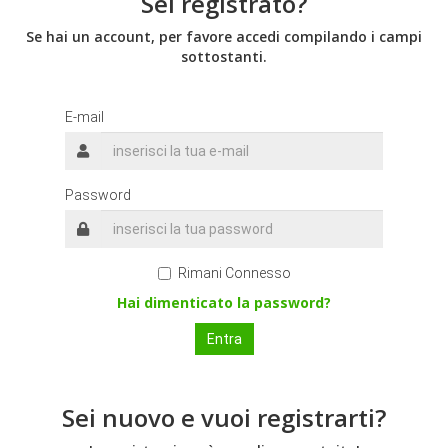
Sei registrato?
Se hai un account, per favore accedi compilando i campi
sottostanti.
E-mail
Password
Rimani Connesso
Hai dimenticato la password?
Sei nuovo e vuoi registrarti?