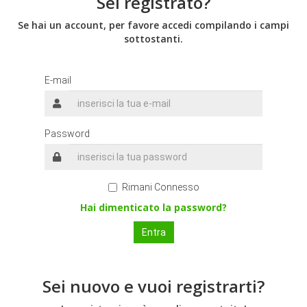
Sei registrato?
Se hai un account, per favore accedi compilando i campi
sottostanti.
E-mail
Password
Rimani Connesso
Hai dimenticato la password?
Sei nuovo e vuoi registrarti?