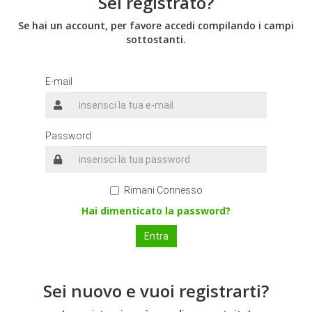
Sei registrato?
Se hai un account, per favore accedi compilando i campi
sottostanti.
E-mail
Password
Rimani Connesso
Hai dimenticato la password?
Sei nuovo e vuoi registrarti?