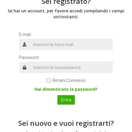
Sei registrato?
Se hai un account, per favore accedi compilando i campi
sottostanti.
E-mail
Password
Rimani Connesso
Hai dimenticato la password?
Sei nuovo e vuoi registrarti?