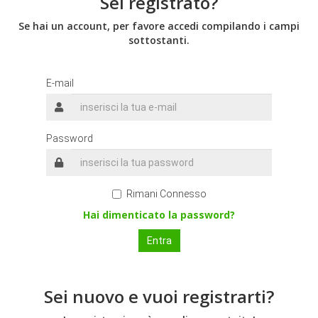
Sei registrato?
Se hai un account, per favore accedi compilando i campi
sottostanti.
E-mail
Password
Rimani Connesso
Hai dimenticato la password?
Sei nuovo e vuoi registrarti?