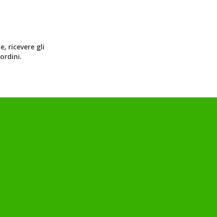
, ricevere gli
ordini.