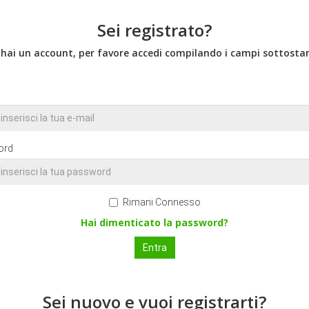
Sei registrato?
 hai un account, per favore accedi compilando i campi sottostan
ord
Rimani Connesso
Hai dimenticato la password?
Sei nuovo e vuoi registrarti?