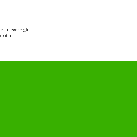
, ricevere gli
ordini.