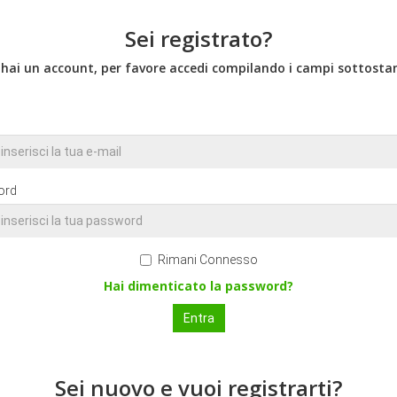
Sei registrato?
 hai un account, per favore accedi compilando i campi sottostan
ord
Rimani Connesso
Hai dimenticato la password?
Sei nuovo e vuoi registrarti?