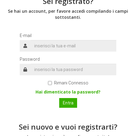
Sei registrato?
Se hai un account, per favore accedi compilando i campi
sottostanti.
E-mail
Password
Rimani Connesso
Hai dimenticato la password?
Sei nuovo e vuoi registrarti?